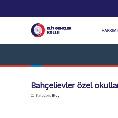
HAKKIM
Bahçelievler özel okullar
Kategori:
Blog